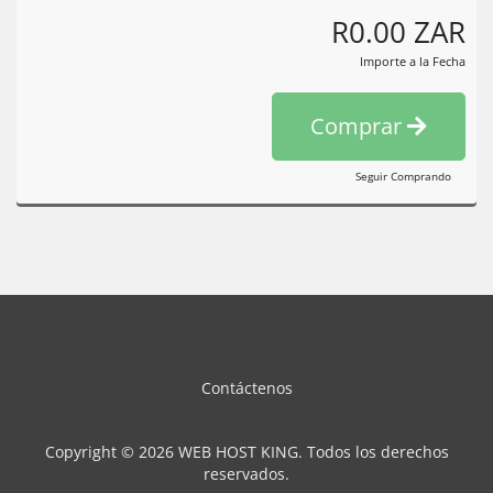
R0.00 ZAR
Importe a la Fecha
Comprar
Seguir Comprando
Contáctenos
Copyright © 2026 WEB HOST KING. Todos los derechos
reservados.